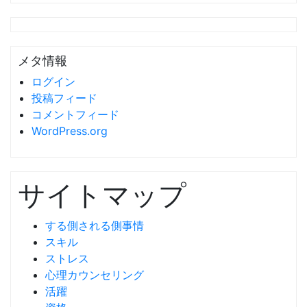
メタ情報
ログイン
投稿フィード
コメントフィード
WordPress.org
サイトマップ
する側される側事情
スキル
ストレス
心理カウンセリング
活躍