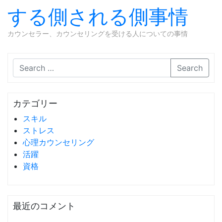
する側される側事情
カウンセラー、カウンセリングを受ける人についての事情
Skip to content
Search
カテゴリー
スキル
ストレス
心理カウンセリング
活躍
資格
最近のコメント