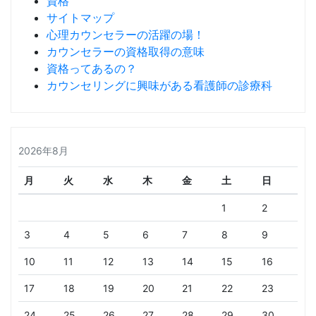
資格
サイトマップ
心理カウンセラーの活躍の場！
カウンセラーの資格取得の意味
資格ってあるの？
カウンセリングに興味がある看護師の診療科
2026年8月
月
火
水
木
金
土
日
1
2
3
4
5
6
7
8
9
10
11
12
13
14
15
16
17
18
19
20
21
22
23
24
25
26
27
28
29
30