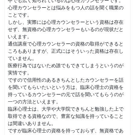
中でも広く知られているのは心理カウンセラーです。
心理カウンセラーとは悩みをもつ人の話を聞く職業の
ことです。
しかし、実際には心理カウンセラーという資格は存在
せず、無資格の心理カウンセラーもいるのが現状だと
いえます。
通信講座で心理カウンセラーの資格の取得ができると
ころもありますが、正式にはそういった資格は存在し
ていません。
医療行為ではないため誰でもできてしまうというのが
実情です。
ですので信用性のあるきちんとしたカウンセラーを話
を聞いてもらいたいという方は、臨床心理士の資格を
持っているカウンセラーの元で話を聞いてもらうのが
一つの方法といえます。
臨床心理士は、大学や大学院できちんと勉強した上で
取得できる資格なので、豊富な知識を持っていること
は間違いありません。
ですが臨床心理士の資格を持っておらず、無資格であ