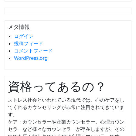
メタ情報
ログイン
投稿フィード
コメントフィード
WordPress.org
資格ってあるの？
ストレス社会といわれている現代では、心のケアをし
てくれるカウンセリングが非常に注目されてきていま
す。
ケア・カウンセラーや産業カウンセラー、心理カウン
セラーなど様々なカウンセラーが存在しますが、その