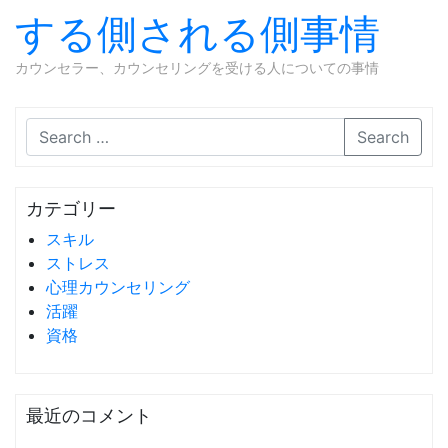
する側される側事情
カウンセラー、カウンセリングを受ける人についての事情
Skip to content
Search
カテゴリー
スキル
ストレス
心理カウンセリング
活躍
資格
最近のコメント